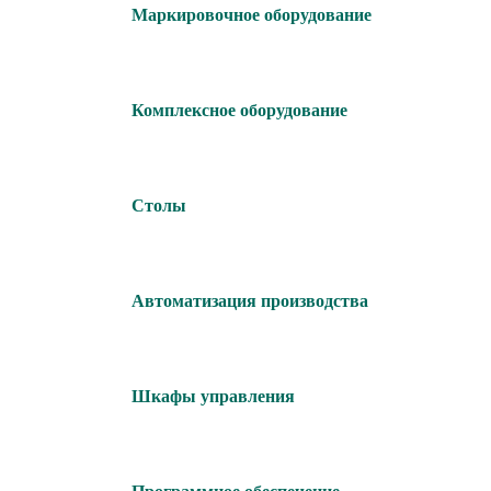
Маркировочное оборудование
Комплексное оборудование
Столы
Автоматизация производства
Шкафы управления