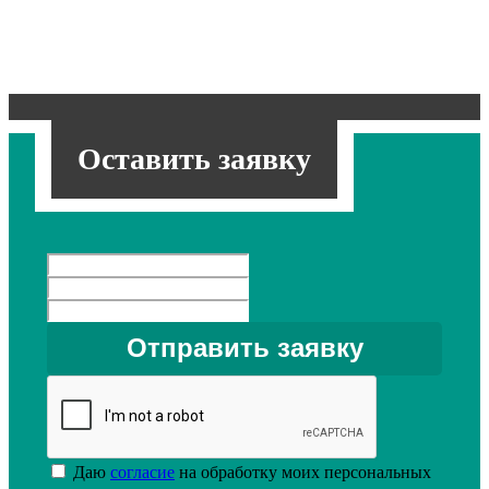
Оставить заявку
Даю
согласие
на обработку моих персональных