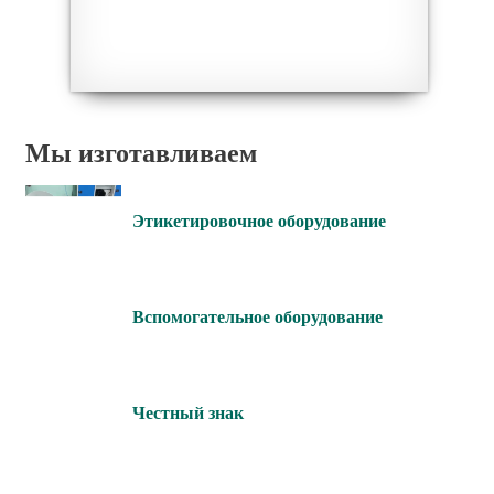
Мы изготавливаем
Этикетировочное оборудование
Вспомогательное оборудование
Честный знак