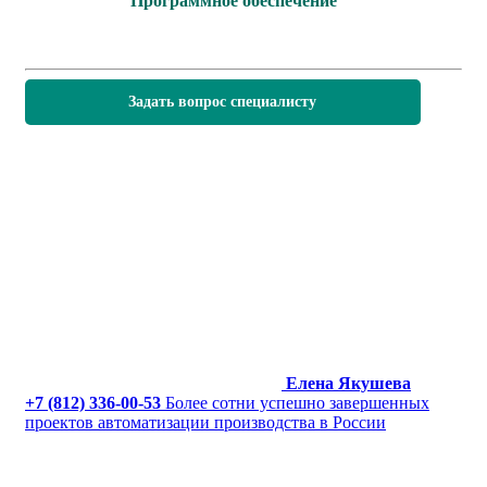
Программное обеспечение
Задать вопрос специалисту
Елена Якушева
+7 (812) 336-00-53
Более сотни успешно завершенных
проектов автоматизации производства в России