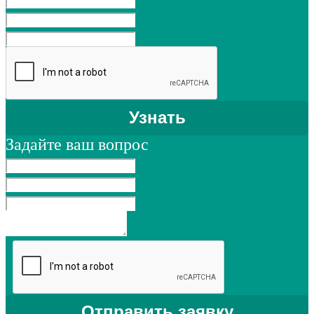
Задайте ваш вопрос