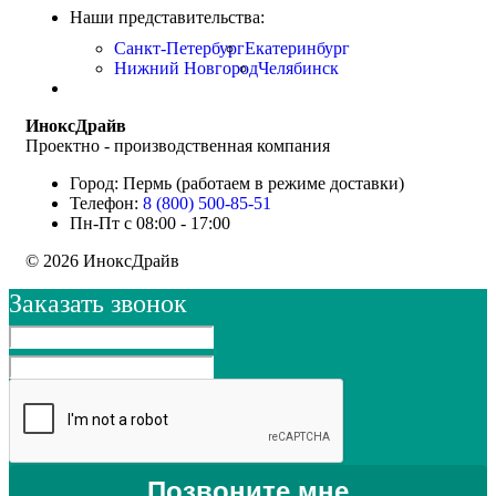
Наши представительства:
Санкт-Петербург
Екатеринбург
Нижний Новгород
Челябинск
ИноксДрайв
Проектно - производственная компания
Город: Пермь (работаем в режиме доставки)
Телефон:
8 (800) 500-85-51
Пн-Пт с 08:00 - 17:00
© 2026 ИноксДрайв
Заказать звонок