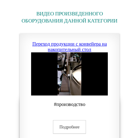
ВИДЕО ПРОИЗВЕДЕННОГО
ОБОРУДОВАНИЯ ДАННОЙ КАТЕГОРИИ
Переход продукции с конвейера на
накопительный стол
#производство
Подробнее