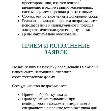
проектированию, изготовлению и
внедрению в эксплуатацию конвейерных
систем, обучаем персонал работе с ними;
Соблюдаем установленные договором сроки;
Реализация каждого проекта подразумевает
использование индивидуального подхода
для достижения наилучшего результата;
Цены максимально обоснованы.
ПРИЕМ И ИСПОЛНЕНИЕ
ЗАЯВОК
Подать заявку на покупку оборудования можно на
нашем сайте, заполнив и отправив
соответствующую форму.
Сотрудничество подразумевает:
Прием и обработку заказа;
Проведение консультаций (при
необходимости возможен выезд нашего
специалиста на производство заказчика для