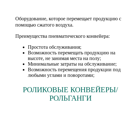
Оборудование, которое перемещает продукцию с
помощью сжатого воздуха.
Преимущества пневматического конвейера:
Простота обслуживания;
Возможность перемещать продукцию на
высоте, не занимая места на полу;
Минимальные затраты на обслуживание;
Возможность перемещения продукции под
любыми углами и поворотами;
РОЛИКОВЫЕ КОНВЕЙЕРЫ/
РОЛЬГАНГИ