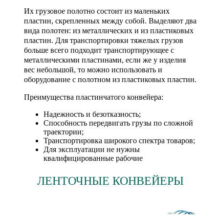
Их грузовое полотно состоит из маленьких
пластин, скрепленных между собой. Выделяют два
вида полотен: из металлических и из пластиковых
пластин. Для транспортировки тяжелых грузов
больше всего подходит транспортирующее с
металлическими пластинами, если же у изделия
вес небольшой, то можно использовать и
оборудование с полотном из пластиковых пластин.
Преимущества пластинчатого конвейера:
Надежность и безотказность;
Способность передвигать грузы по сложной
траектории;
Транспортировка широкого спектра товаров;
Для эксплуатации не нужны
квалифицированные рабочие
ЛЕНТОЧНЫЕ КОНВЕЙЕРЫ