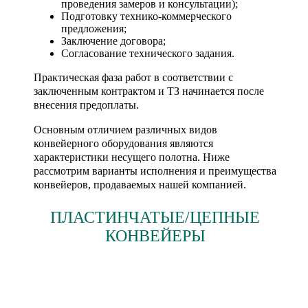
проведения замеров и консультации);
Подготовку технико-коммерческого
предложения;
Заключение договора;
Согласование технического задания.
Практическая фаза работ в соответствии с
заключенным контрактом и ТЗ начинается после
внесения предоплаты.
Основным отличием различных видов
конвейерного оборудования являются
характеристики несущего полотна. Ниже
рассмотрим варианты исполнения и преимущества
конвейеров, продаваемых нашей компанией.
ПЛАСТИНЧАТЫЕ/ЦЕПНЫЕ
КОНВЕЙЕРЫ