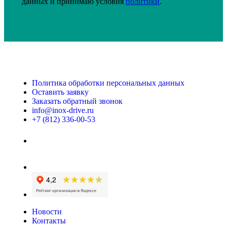
данных и принимаю условия
политики
.
Политика обработки персональных данных
Оставить заявку
Заказать обратный звонок
info@inox-drive.ru
+7 (812) 336-00-53
Новости
Контакты