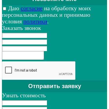
Даю
согласие
на обработку моих
персональных данных и принимаю
условия
политики
.
Заказать звонок
Узнать стоимость