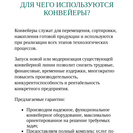
ДЛЯ ЧЕГО ИСПОЛЬЗУЮТСЯ
КОНВЕЙЕРЫ?
Конвейеры служат для перемещения, сортировки,
накопления готовой продукции и используются
при реализации всех этапов технологических
процессов.
Запуск новой или модернизация существующей
конвейерной линии позволит снизить трудовые,
финансовые, временные издержки, многократно
повысить производительность,
конкурентоспособность и рентабельность
конкретного предприятия.
Предлагаемые гарантии:
Производим надежное, функциональное
конвейерное оборудование, максимально
ориентированное на решение требуемых
задач;
Предоставляем полный комплекс услуг по