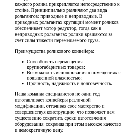
каждого ролика прикрепляется непосредственно к
стойке. Принципиально различают два вида
рольгангов: приводные и неприводные. В
приводных рольгангах крутящий момент роликов
обеспечивает мотор-редуктор, тогда как в
неприводных рольгангах ролики вращаются за
счет силы тяжести перемещаемого груза.
Преимущества роликового конвейера:
Способность перемещения
крупногабаритных товаров;
Возможность использования в помещениях с
повышенной влажностью;
Прочность, надежность и долговечность.
Наша команда специалистов не один год
изготавливает конвейеры различной
модификации, оттачивая свое мастерство и
совершенствуя конструкцию, что позволяет нам
существенно сократить сроки изготовления
оборудования, сохраняя при этом высокое качество
и демократичную цену.