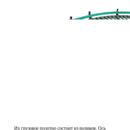
Их грузовое полотно состоит из роликов. Ось