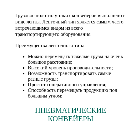
Грузовое полотно у таких конвейеров выполнено в
виде ленты. Ленточный тип является самым часто
встречающимся видом из всего
транспортирующего оборудования.
Преимущества ленточного типа:
Можно перемещать тяжелые грузы на очень
большое расстояние;
Высокий уровень производительности;
Возможность транспортировать самые
разные грузы;
Простота оперативного управления;
Способность перемещать продукцию под
большим углом;
ПНЕВМАТИЧЕСКИЕ
КОНВЕЙЕРЫ