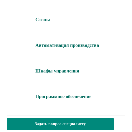
Столы
Автоматизация производства
Шкафы управления
Программное обеспечение
Задать вопрос специалисту