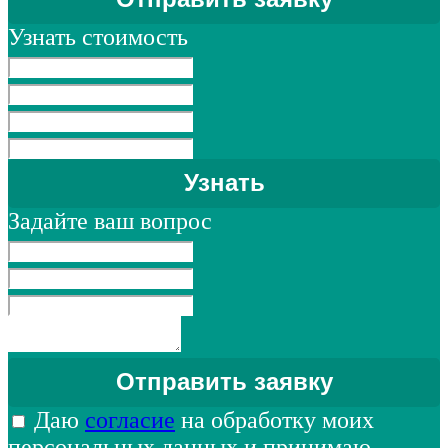
Узнать стоимость
Задайте ваш вопрос
Даю
согласие
на обработку моих
персональных данных и принимаю