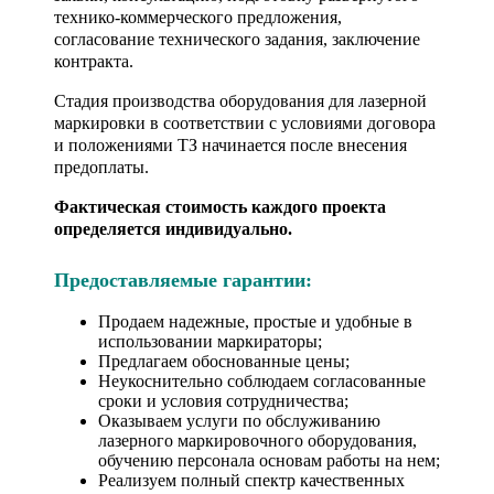
технико-коммерческого предложения,
согласование технического задания, заключение
контракта.
Стадия производства оборудования для лазерной
маркировки в соответствии с условиями договора
и положениями ТЗ начинается после внесения
предоплаты.
Фактическая стоимость каждого проекта
определяется индивидуально.
Предоставляемые гарантии:
Продаем надежные, простые и удобные в
использовании маркираторы;
Предлагаем обоснованные цены;
Неукоснительно соблюдаем согласованные
сроки и условия сотрудничества;
Оказываем услуги по обслуживанию
лазерного маркировочного оборудования,
обучению персонала основам работы на нем;
Реализуем полный спектр качественных