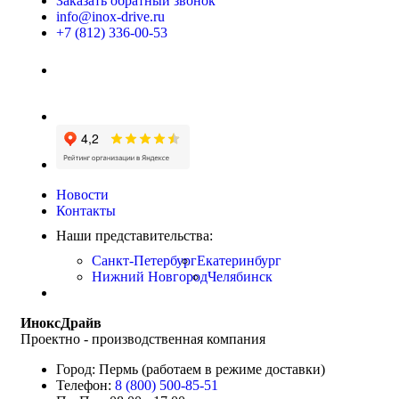
Заказать обратный звонок
info@inox-drive.ru
+7 (812) 336-00-53
Новости
Контакты
Наши представительства:
Санкт-Петербург
Екатеринбург
Нижний Новгород
Челябинск
ИноксДрайв
Проектно - производственная компания
Город: Пермь (работаем в режиме доставки)
Телефон:
8 (800) 500-85-51