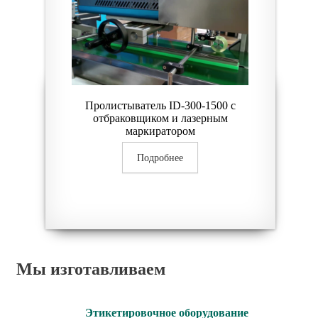
Пролистыватель ID-300-1500 с
отбраковщиком и лазерным
маркиратором
Подробнее
Мы изготавливаем
Этикетировочное оборудование