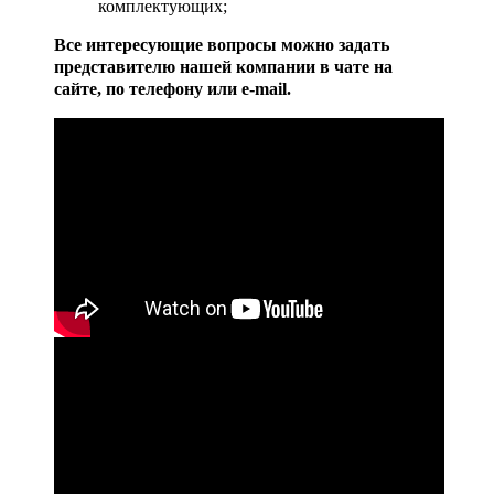
комплектующих;
Все интересующие вопросы можно задать
представителю нашей компании в чате на
сайте, по телефону или e-mail.