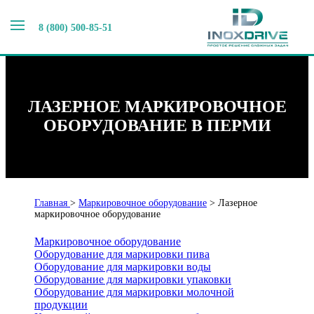
8 (800) 500-85-51
ЛАЗЕРНОЕ МАРКИРОВОЧНОЕ
ОБОРУДОВАНИЕ В ПЕРМИ
Главная
>
Маркировочное оборудование
>
Лазерное
маркировочное оборудование
Маркировочное оборудование
Оборудование для маркировки пива
Оборудование для маркировки воды
Оборудование для маркировки упаковки
Оборудование для маркировки молочной
продукции