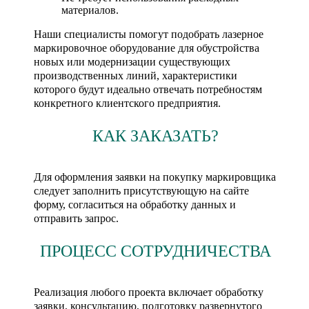
материалов.
Наши специалисты помогут подобрать лазерное
маркировочное оборудование для обустройства
новых или модернизации существующих
производственных линий, характеристики
которого будут идеально отвечать потребностям
конкретного клиентского предприятия.
КАК ЗАКАЗАТЬ?
Для оформления заявки на покупку маркировщика
следует заполнить присутствующую на сайте
форму, согласиться на обработку данных и
отправить запрос.
ПРОЦЕСС СОТРУДНИЧЕСТВА
Реализация любого проекта включает обработку
заявки, консультацию, подготовку развернутого