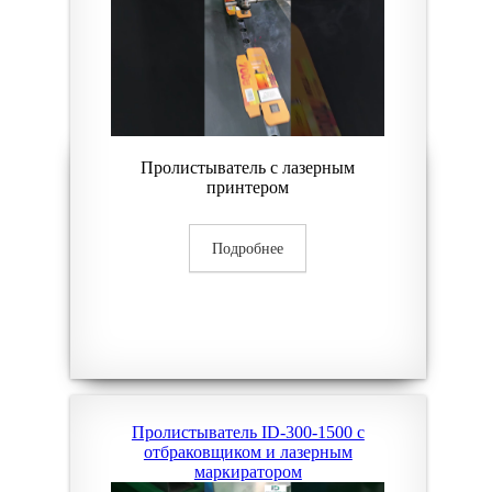
Пролистыватель с лазерным
принтером
Подробнее
Пролистыватель ID-300-1500 с
отбраковщиком и лазерным
маркиратором