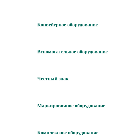
Конвейерное оборудование
Вспомогательное оборудование
Честный знак
Маркировочное оборудование
Комплексное оборудование