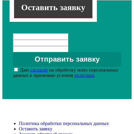
Оставить заявку
Даю
согласие
на обработку моих персональных
данных и принимаю условия
политики
.
Политика обработки персональных данных
Оставить заявку