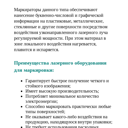
Маркираторы данного типа обеспечивают
нанесение буквенно-числовой и графической
информации на пластиковые, металлические,
стеклянные и другие поверхности посредством
воздействия узконаправленного лазерного луча
регулируемой мощности. При этом материал в
зоне локального воздействия нагревается,
плавится и испаряется.
Преимущества лазерного оборудования
для маркировки:
Гарантирует быстрое получение четкого и
стойкого изображения;
Имеет высокую производительность;
Потребляет минимальное количество
электроэнергии;
Способно маркировать практически любые
типы поверхностей;
Не оказывает какого-либо воздействия на
продукцию, находящуюся внутри упаковки;
Не требует использования расходных