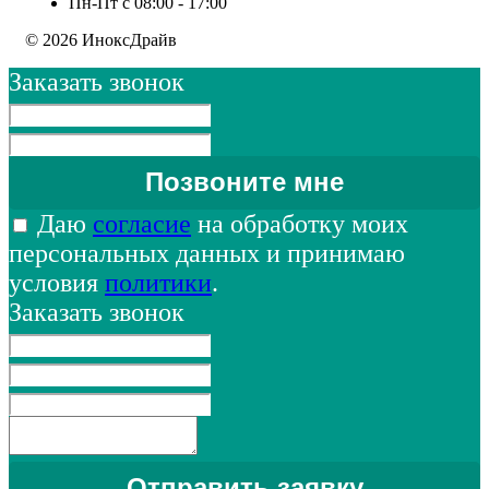
Пн-Пт с 08:00 - 17:00
© 2026 ИноксДрайв
Заказать звонок
Даю
согласие
на обработку моих
персональных данных и принимаю
условия
политики
.
Заказать звонок