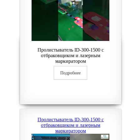
Пролистыватель ID-300-1500 с
отбраковщиком и лазерным
маркиратором
Подробнее
Пролистыватель ID-300-1500 с
отбраковщиком и лазерным
маркиратором