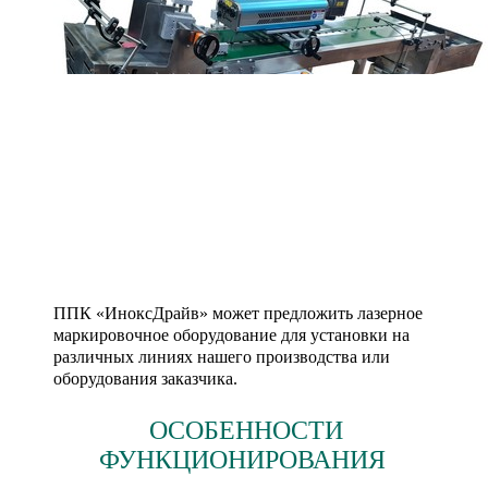
ППК «ИноксДрайв» может предложить лазерное
маркировочное оборудование для установки на
различных линиях нашего производства или
оборудования заказчика.
ОСОБЕННОСТИ
ФУНКЦИОНИРОВАНИЯ