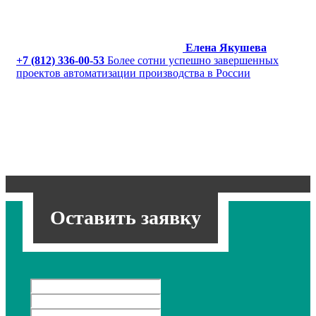
Елена Якушева
+7 (812) 336-00-53
Более сотни успешно завершенных
проектов автоматизации производства в России
Оставить заявку