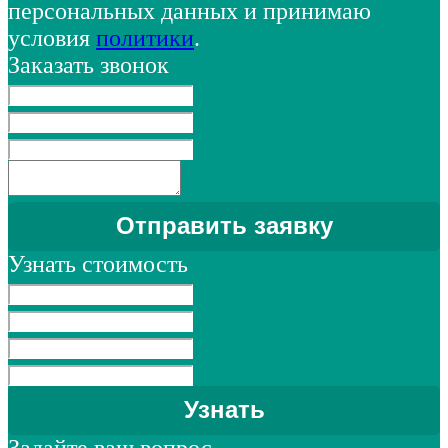
персональных данных и принимаю
условия
политики
.
Заказать звонок
Узнать стоимость