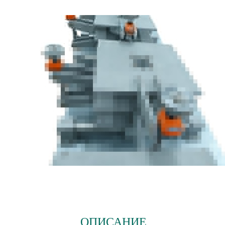
ОПИСАНИЕ