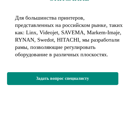
Для большинства принтеров,
представленных на российском рынке, таких
как: Linх, Videojet, SAVEMA, Markem-Imaje,
RYNAN, Swedot, HITACHI, мы разработали
рамы, позволяющие регулировать
оборудование в различных плоскостях.
Задать вопрос специалисту