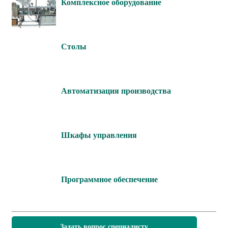
Комплексное оборудование
Столы
Автоматизация производства
Шкафы управления
Программное обеспечение
Задать вопрос специалисту