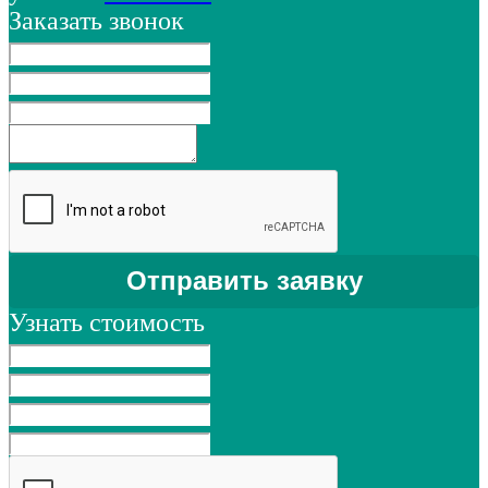
Заказать звонок
Узнать стоимость