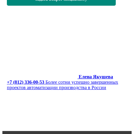
Елена Якушева
+7 (812) 336-00-53
Более сотни успешно завершенных
проектов автоматизации производства в России