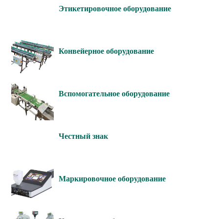
Этикетировочное оборудование
Конвейерное оборудование
Вспомогательное оборудование
Честный знак
Маркировочное оборудование