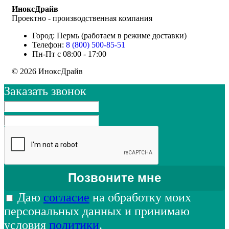
ИноксДрайв
Проектно - производственная компания
Город: Пермь (работаем в режиме доставки)
Телефон:
8 (800) 500-85-51
Пн-Пт с 08:00 - 17:00
© 2026 ИноксДрайв
Заказать звонок
Даю
согласие
на обработку моих
персональных данных и принимаю
условия
политики
.