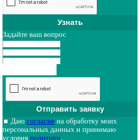
Задайте ваш вопрос
Даю
согласие
на обработку моих
персональных данных и принимаю
условия
политики
.