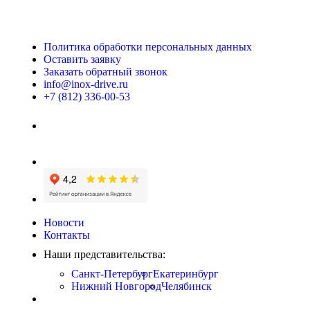
Политика обработки персональных данных
Оставить заявку
Заказать обратный звонок
info@inox-drive.ru
+7 (812) 336-00-53
Новости
Контакты
Наши представительства:
Санкт-Петербург
Екатеринбург
Нижний Новгород
Челябинск