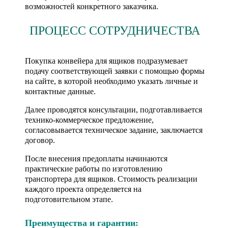
возможностей конкретного заказчика.
ПРОЦЕСС СОТРУДНИЧЕСТВА
Покупка конвейера для ящиков подразумевает
подачу соответствующей заявки с помощью формы
на сайте, в которой необходимо указать личные и
контактные данные.
Далее проводятся консультации, подготавливается
технико-коммерческое предложение,
согласовывается техническое задание, заключается
договор.
После внесения предоплаты начинаются
практические работы по изготовлению
транспортера для ящиков. Стоимость реализации
каждого проекта определяется на
подготовительном этапе.
Преимущества и гарантии: