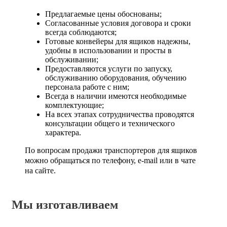
Предлагаемые цены обоснованы;
Согласованные условия договора и сроки
всегда соблюдаются;
Готовые конвейеры для ящиков надежны,
удобны в использовании и просты в
обслуживании;
Предоставляются услуги по запуску,
обслуживанию оборудования, обучению
персонала работе с ним;
Всегда в наличии имеются необходимые
комплектующие;
На всех этапах сотрудничества проводятся
консультации общего и технического
характера.
По вопросам продажи транспортеров для ящиков
можно обращаться по телефону, e-mail или в чате
на сайте.
Мы изготавливаем