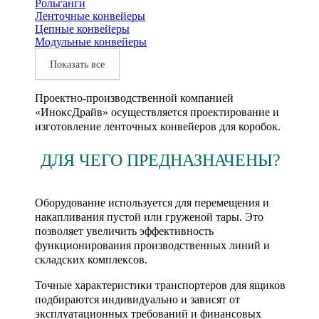
Рольганги
Ленточные конвейеры
Цепные конвейеры
Модульные конвейеры
Показать все
Проектно-производственной компанией
«ИноксДрайв» осуществляется проектирование и
изготовление ленточных конвейеров для коробок.
ДЛЯ ЧЕГО ПРЕДНАЗНАЧЕНЫ?
Оборудование используется для перемещения и
накапливания пустой или груженой тары. Это
позволяет увеличить эффективность
функционирования производственных линий и
складских комплексов.
Точные характеристики транспортеров для ящиков
подбираются индивидуально и зависят от
эксплуатационных требований и финансовых