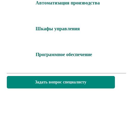
Автоматизация производства
Шкафы управления
Программное обеспечение
Задать вопрос специалисту