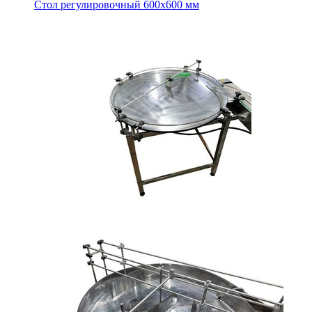
Стол регулировочный 600х600 мм