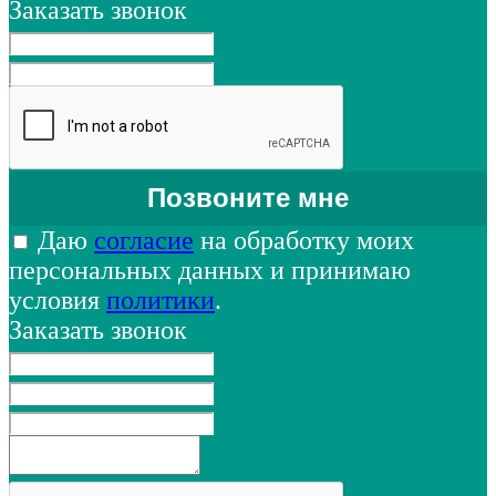
Заказать звонок
Даю
согласие
на обработку моих
персональных данных и принимаю
условия
политики
.
Заказать звонок