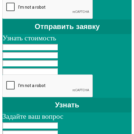
Узнать стоимость
Задайте ваш вопрос