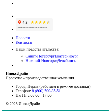
Новости
Контакты
Наши представительства:
Санкт-Петербург
Екатеринбург
Нижний Новгород
Челябинск
ИноксДрайв
Проектно - производственная компания
Город: Пермь (работаем в режиме доставки)
Телефон:
8 (800) 500-85-51
Пн-Пт с 08:00 - 17:00
© 2026 ИноксДрайв