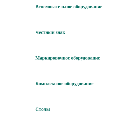
Вспомогательное оборудование
Честный знак
Маркировочное оборудование
Комплексное оборудование
Столы