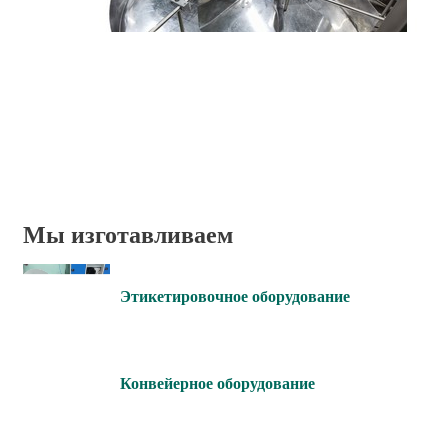
Мы изготавливаем
Этикетировочное оборудование
Конвейерное оборудование