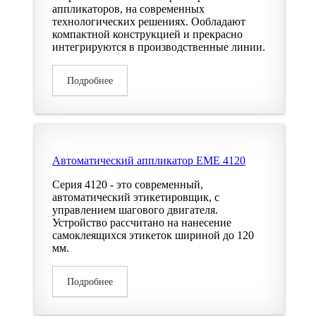
аппликаторов, на современных
технологических решениях. Ообладают
компактной конструкцией и прекрасно
интегрируются в производственные линии.
Подробнее
Автоматический аппликатор EME 4120
Серия 4120 - это современный,
автоматический этикетировщик, с
управлением шагового двигателя.
Устройство рассчитано на нанесение
самоклеящихся этикеток шириной до 120
мм.
Подробнее