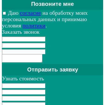
Даю
согласие
на обработку моих
персональных данных и принимаю
условия
политики
.
Заказать звонок
Узнать стоимость