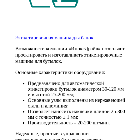
Этикетировочная машина для банок
Возможности компании «ИноксДрайв» позволяют
проектировать и изготавливать этикетировочные
машины для бутылок.
Основные характеристики оборудования:
Предназначено для автоматической
этикетировки бутылок диаметром 30-120 мм
и высотой 25-200 мм;
Основные узлы выполнены из нержавеющей
стали и алюминия;
Позволяет наносить наклейки длиной 25-300
мм с точностью ± 1 мм;
Производительность – 20-200 шт/мин.
Надежные, простые в управлении
этикетировщики для бутылок позволяют