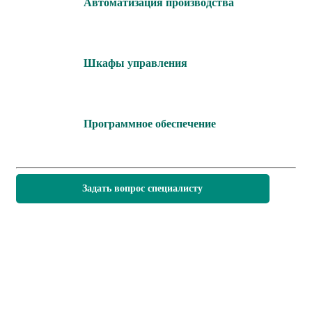
Автоматизация производства
Шкафы управления
Программное обеспечение
Задать вопрос специалисту