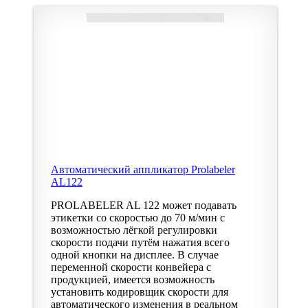
Автоматический аппликатор Prolabeler
AL122
PROLABELER AL 122 может подавать
этикетки со скоростью до 70 м/мин с
возможностью лёгкой регулировки
скорости подачи путём нажатия всего
одной кнопки на дисплее. В случае
переменной скорости конвейера с
продукцией, имеется возможность
установить кодировщик скорости для
автоматического изменения в реальном