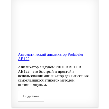
Автоматический аппликатор Prolabeler
AB122
Аппликатор выдувом PROLABELER
AB122 - это быстрый и простой в
использовании аппликатор для нанесения
самоклеящихся этикеток методом
пневмоимпульса.
Подробнее