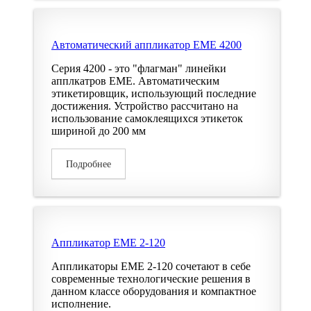
Автоматический аппликатор EME 4200
Серия 4200 - это "флагман" линейки
апплкатров EME. Автоматическим
этикетировщик, использующий последние
достижения. Устройство рассчитано на
использование самоклеящихся этикеток
шириной до 200 мм
Подробнее
Аппликатор EME 2-120
Аппликаторы EME 2-120 сочетают в себе
современные технологические решения в
данном классе оборудования и компактное
исполнение.