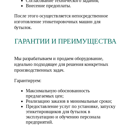
Согласование технического задания;
Внесение предоплаты.
После этого осуществляется непосредственное
изготовление этикетировочных машин для
бутылок.
ГАРАНТИИ И ПРЕИМУЩЕСТВА
Мы разрабатываем и продаем оборудование,
идеально подходящее для решения конкретных
производственных задач.
Гарантируем:
Максимальную обоснованность
предлагаемых цен;
Реализацию заказов в минимальные сроки;
Предоставление услуг по установке, запуску
этикетировщиков для бутылок в
эксплуатацию и обучению персонала
предприятий.