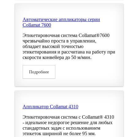
Автоматические аппликаторы серии
Collamat 7600
Этикетировочная система Collamat®7600
чрезвычайно проста в управлении,
обладает высокой точностью
этикетирования и рассчитана на работу при
скорости конвейера до 50 м/мин.
Подробнее
Аппликатор Collamat 4310
Этикетировочная система с Collamat® 4310
- идеальное недорогое решение для любых
стандартных задач с использованием
этикеток шириной не более 95 мм.