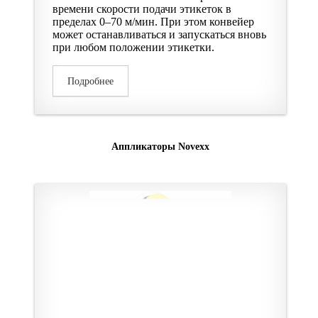
времени скорости подачи этикеток в
пределах 0–70 м/мин. При этом конвейер
может останавливаться и запускаться вновь
при любом положении этикетки.
Подробнее
Аппликаторы Novexx