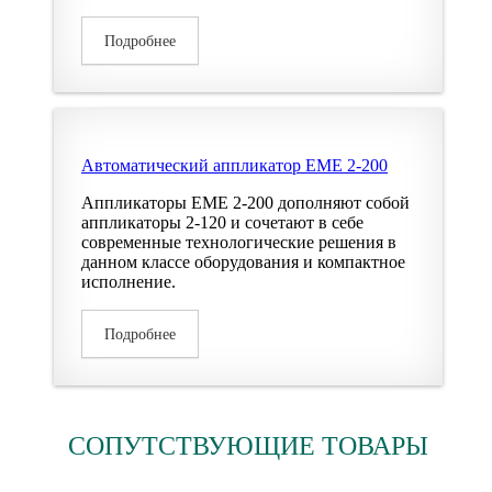
Подробнее
Автоматический аппликатор EME 2-200
Аппликаторы EME 2-200 дополняют собой
аппликаторы 2-120 и сочетают в себе
современные технологические решения в
данном классе оборудования и компактное
исполнение.
Подробнее
СОПУТСТВУЮЩИЕ ТОВАРЫ