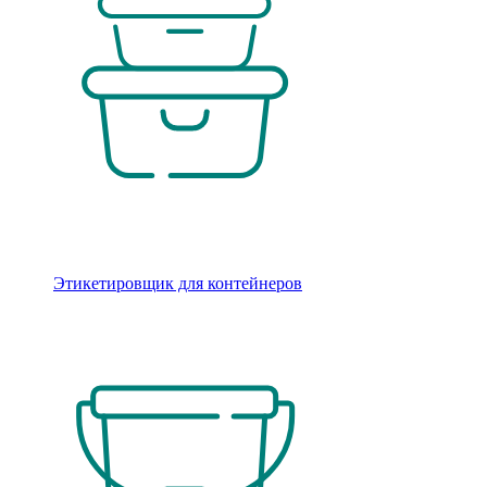
Этикетировщик для контейнеров