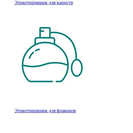
Этикетировщик для канистр
Этикетировщик для флаконов