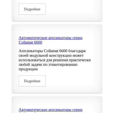
Подробнее
Автоматические аппликаторы серии
Collamat 6600
Аппликаторы Collamat 6600 благодаря
своей модульной конструкции может
использоваться для решения практически
любой задачи по этикетированию
продукции
Подробнее
Автоматические аппликаторы серии