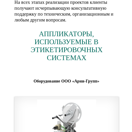
На всех этапах реализации проектов клиенты
получают исчерпывающую консультативную
поддержку по техническим, организационным и
любым другим вопросам.
АППЛИКАТОРЫ,
ИСПОЛЬЗУЕМЫЕ В
ЭТИКЕТИРОВОЧНЫХ
СИСТЕМАХ
Оборудование ООО «Арни-Групп»