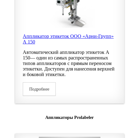
Аппликатор этикеток ООО «Арни-Групп»
А 150
Автоматический аппликатор этикеток А
150— один из самых распространенных
типов аппликаторов с прямым переносом
этикетки. Доступен для нанесения верхней
и боковой этикетки.
Подробнее
Аппликаторы Prolabeler