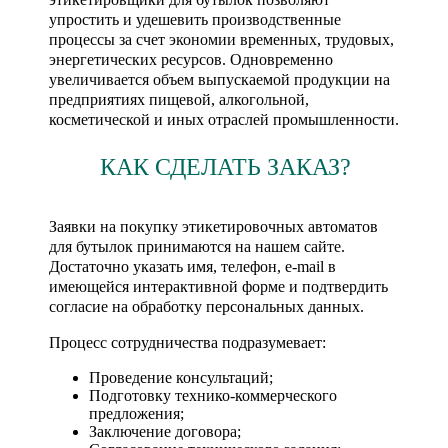
упростить и удешевить производственные
процессы за счет экономии временных, трудовых,
энергетических ресурсов. Одновременно
увеличивается объем выпускаемой продукции на
предприятиях пищевой, алкогольной,
косметической и иных отраслей промышленности.
КАК СДЕЛАТЬ ЗАКАЗ?
Заявки на покупку этикетировочных автоматов
для бутылок принимаются на нашем сайте.
Достаточно указать имя, телефон, e-mail в
имеющейся интерактивной форме и подтвердить
согласие на обработку персональных данных.
Процесс сотрудничества подразумевает:
Проведение консультаций;
Подготовку технико-коммерческого
предложения;
Заключение договора;