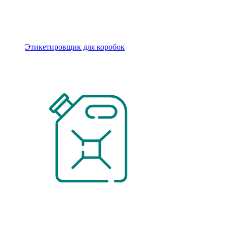
Этикетировщик для коробок