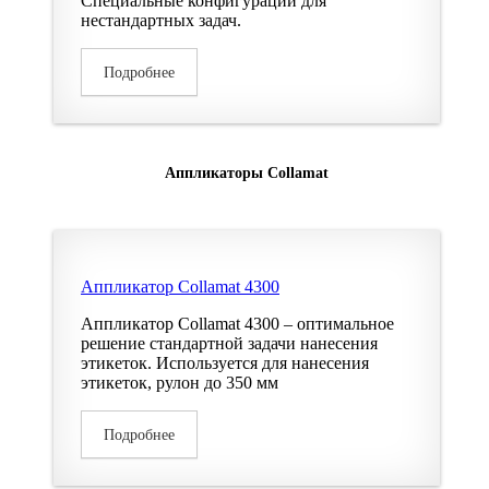
Специальные конфигурации для
нестандартных задач.
Подробнее
Аппликаторы Collamat
Аппликатор Collamat 4300
Аппликатор Collamat 4300 – оптимальное
решение стандартной задачи нанесения
этикеток. Используется для нанесения
этикеток, рулон до 350 мм
Подробнее