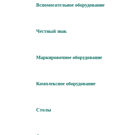
Вспомогательное оборудование
Честный знак
Маркировочное оборудование
Комплексное оборудование
Столы