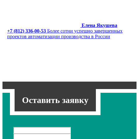
Елена Якушева
+7 (812) 336-00-53
Более сотни успешно завершенных
проектов автоматизации производства в России
Оставить заявку