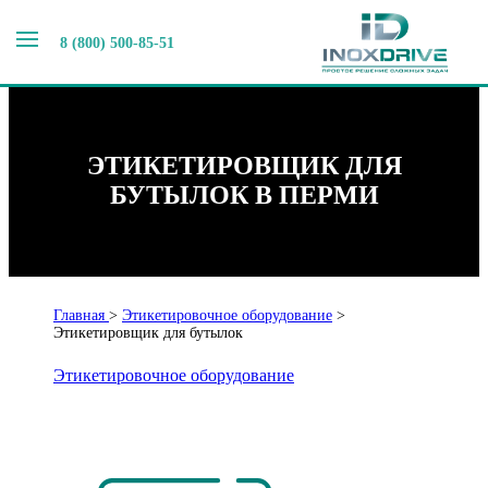
8 (800) 500-85-51
ЭТИКЕТИРОВЩИК ДЛЯ
БУТЫЛОК В ПЕРМИ
Главная
>
Этикетировочное оборудование
>
Этикетировщик для бутылок
Этикетировочное оборудование