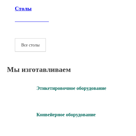
Столы
Все столы
Мы изготавливаем
Этикетировочное оборудование
Конвейерное оборудование