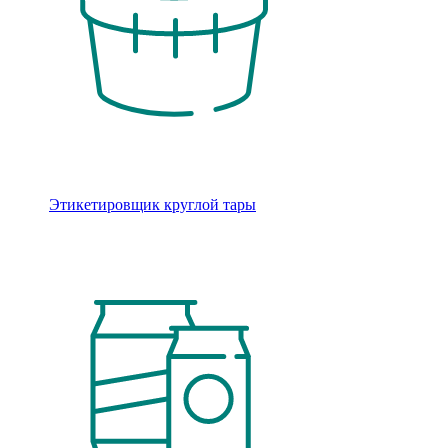
Этикетировщик круглой тары