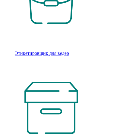
Этикетировщик для ведер