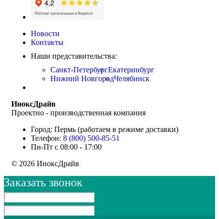
Новости
Контакты
Наши представительства:
Санкт-Петербург
Екатеринбург
Нижний Новгород
Челябинск
ИноксДрайв
Проектно - производственная компания
Город: Пермь (работаем в режиме доставки)
Телефон:
8 (800) 500-85-51
Пн-Пт с 08:00 - 17:00
© 2026 ИноксДрайв
Заказать звонок