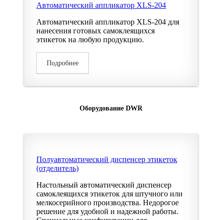
Автоматический аппликатор XLS-204
Автоматический аппликатор XLS-204 для
нанесения готовых самоклеящихся
этикеток на любую продукцию.
Подробнее
Оборудование DWR
Полуавтоматический диспенсер этикеток
(отделитель)
Настольный автоматический диспенсер
самоклеящихся этикеток для штучного или
мелкосерийного производства. Недорогое
решение для удобной и надежной работы.