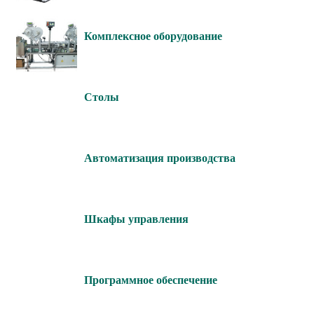
Комплексное оборудование
Столы
Автоматизация производства
Шкафы управления
Программное обеспечение