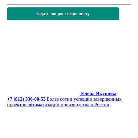
Задать вопрос специалисту
Елена Якушева
+7 (812) 336-00-53
Более сотни успешно завершенных
проектов автоматизации производства в России