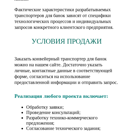
Фактические характеристики разрабатываемых
транспортеров для банок зависят от специфики
технологических процессов и индивидуальных
запросов конкретного клиентского предприятия.
УСЛОВИЯ ПРОДАЖИ
Заказать конвейерный транспортер для банок
можно на нашем сайте. Достаточно указать
личные, контактные данные в соответствующей
форме, согласиться на использование
предоставленной информации и отправить запрос.
Реализация любого проекта включает:
Обработку заявки;
Проведение консультаций;
Разработку технико-коммерческого
предложения;
Согласование технического задания;