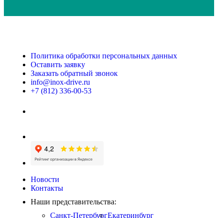
Политика обработки персональных данных
Оставить заявку
Заказать обратный звонок
info@inox-drive.ru
+7 (812) 336-00-53
Новости
Контакты
Наши представительства:
Санкт-Петербург
Екатеринбург