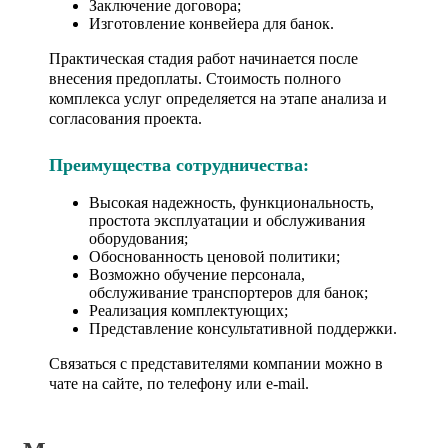
Заключение договора;
Изготовление конвейера для банок.
Практическая стадия работ начинается после
внесения предоплаты. Стоимость полного
комплекса услуг определяется на этапе анализа и
согласования проекта.
Преимущества сотрудничества:
Высокая надежность, функциональность,
простота эксплуатации и обслуживания
оборудования;
Обоснованность ценовой политики;
Возможно обучение персонала,
обслуживание транспортеров для банок;
Реализация комплектующих;
Представление консультативной поддержки.
Связаться с представителями компании можно в
чате на сайте, по телефону или e-mail.