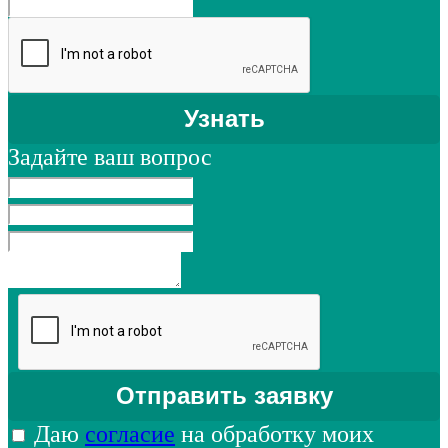
Задайте ваш вопрос
Даю
согласие
на обработку моих