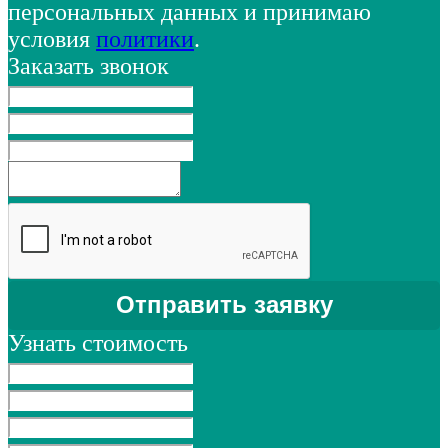
персональных данных и принимаю
условия
политики
.
Заказать звонок
Узнать стоимость