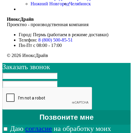
Нижний Новгород
Челябинск
ИноксДрайв
Проектно - производственная компания
Город: Пермь (работаем в режиме доставки)
Телефон:
8 (800) 500-85-51
Пн-Пт с 08:00 - 17:00
© 2026 ИноксДрайв
Заказать звонок
Даю
согласие
на обработку моих