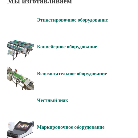
Мы изготавливаем
Этикетировочное оборудование
Конвейерное оборудование
Вспомогательное оборудование
Честный знак
Маркировочное оборудование