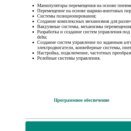
Манипуляторы перемещения на основе пневм
Перемещение на основе шарико-винтовых пер
Системы позиционирования;
Создание комплексных механизмов для различ
Вакуумные системы, механизмы перемещения
Разработка и создание систем управления по
delta;
Создание систем управление по заданным ал
электродвигатели, конвейерные системы, пне
Настройка, подключение, частотных преобразо
Релейные системы управления.
Программное обеспечение