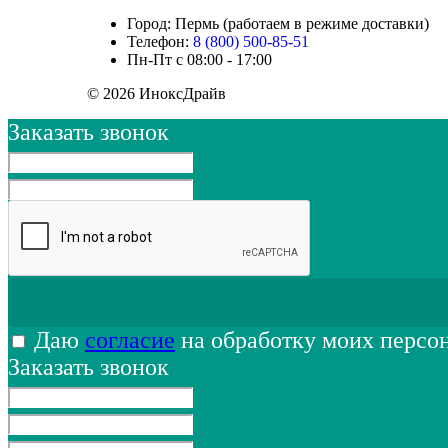
Город: Пермь (работаем в режиме доставки)
Телефон:
8 (800) 500-85-51
Пн-Пт с 08:00 - 17:00
© 2026 ИноксДрайв
Заказать звонок
Даю
согласие
на обработку моих персо
Заказать звонок