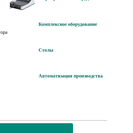
Комплексное оборудование
тора
Столы
Автоматизация производства