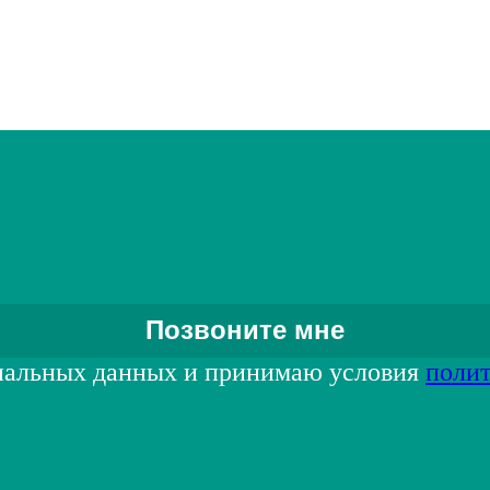
нальных данных и принимаю условия
поли