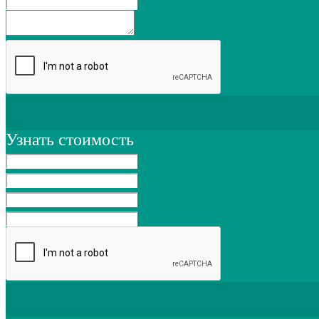
Узнать стоимость