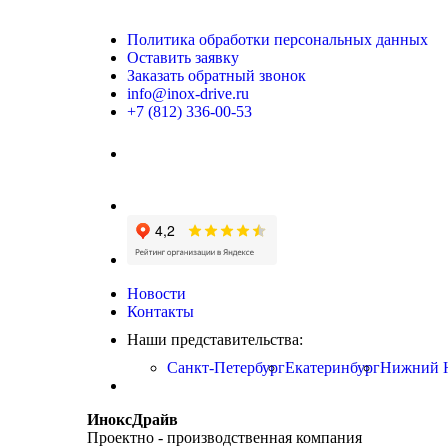
Политика обработки персональных данных
Оставить заявку
Заказать обратный звонок
info@inox-drive.ru
+7 (812) 336-00-53
Новости
Контакты
Наши представительства:
Санкт-Петербург
Екатеринбург
Нижний 
ИноксДрайв
Проектно - производственная компания