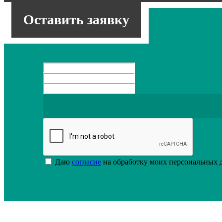
Оставить заявку
Даю
согласие
на обработку моих персональных