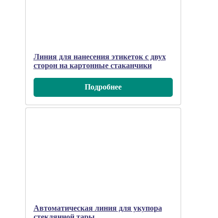
Линия для нанесения этикеток с двух
сторон на картонные стаканчики
Подробнee
Автоматическая линия для укупора
стеклянной тары