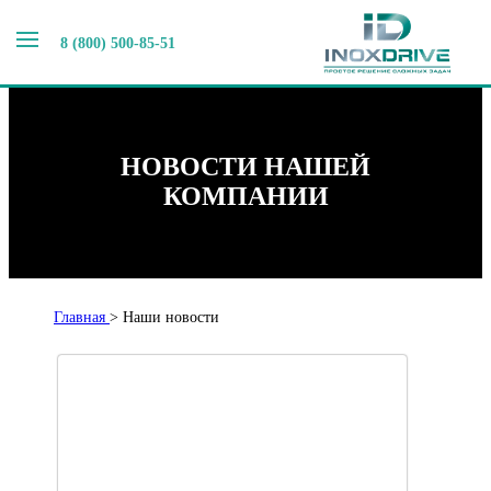
8 (800) 500-85-51
НОВОСТИ НАШЕЙ
КОМПАНИИ
Главная
>
Наши новости