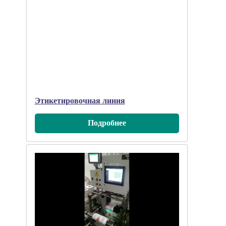
Этикетировочная линия
Подробнee