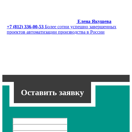
Елена Якушева
+7 (812) 336-00-53
Более сотни успешно завершенных
проектов автоматизации производства в России
Оставить заявку