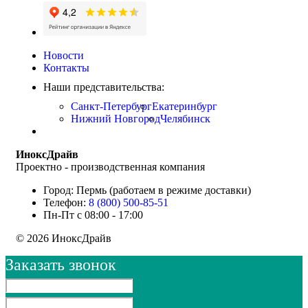
Новости
Контакты
Наши представительства:
Санкт-Петербург
Екатеринбург
Нижний Новгород
Челябинск
ИноксДрайв
Проектно - производственная компания
Город: Пермь (работаем в режиме доставки)
Телефон:
8 (800) 500-85-51
Пн-Пт с 08:00 - 17:00
© 2026 ИноксДрайв
Заказать звонок