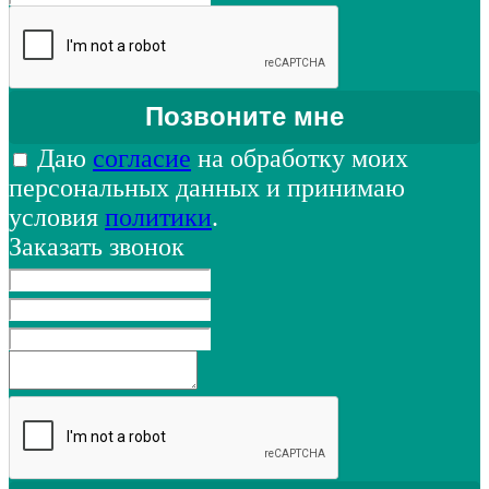
Даю
согласие
на обработку моих
персональных данных и принимаю
условия
политики
.
Заказать звонок