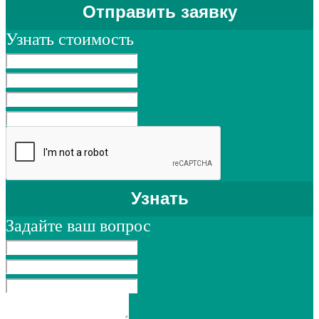
Узнать стоимость
Задайте ваш вопрос