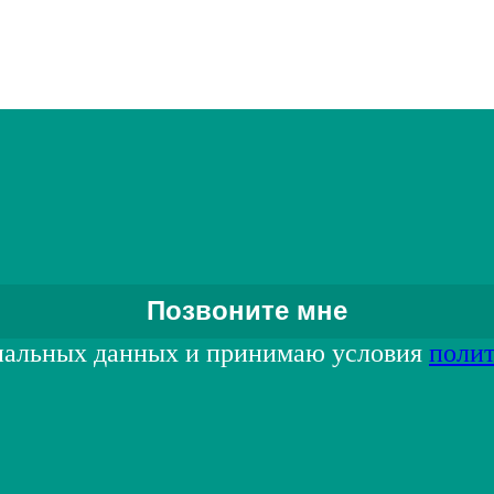
нальных данных и принимаю условия
поли