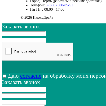
Город: Пермь (работаем в режиме доставки)
Телефон:
8 (800) 500-85-51
Пн-Пт с 08:00 - 17:00
© 2026 ИноксДрайв
Заказать звонок
Даю
согласие
на обработку моих персо
Заказать звонок