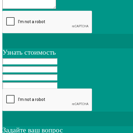
Узнать стоимость
Задайте ваш вопрос